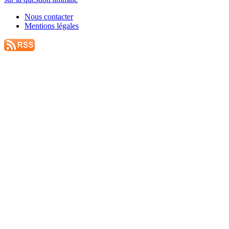
Nous contacter
Mentions légales