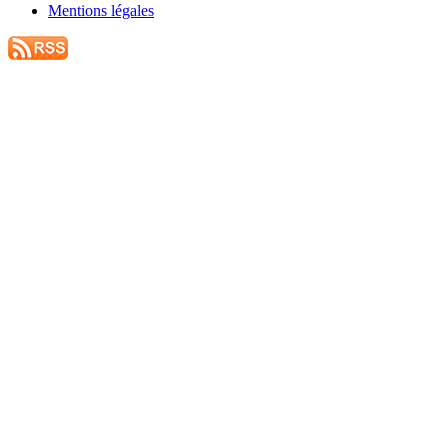
Mentions légales