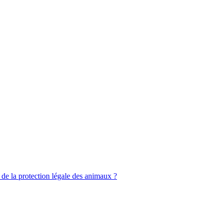
de la protection légale des animaux ?