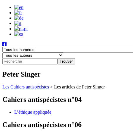
Peter Singer
Les Cahiers antispécistes
>
Les articles de Peter Singer
Cahiers antispécistes n°04
L’éthique appliquée
Cahiers antispécistes n°06