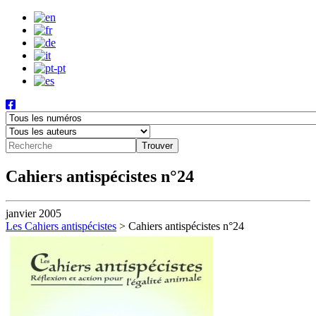
Cahiers antispécistes n°24
janvier 2005
Les Cahiers antispécistes
>
Cahiers antispécistes n°24