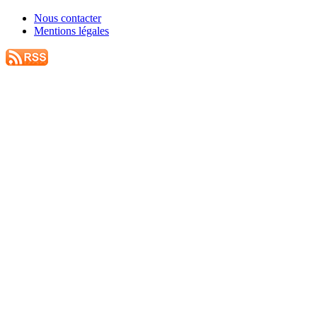
Nous contacter
Mentions légales