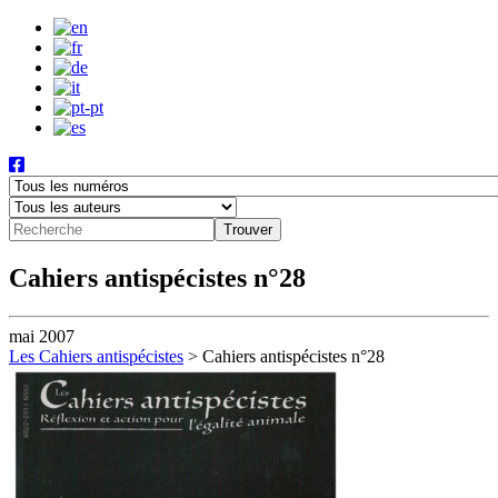
Cahiers antispécistes n°28
mai 2007
Les Cahiers antispécistes
>
Cahiers antispécistes n°28