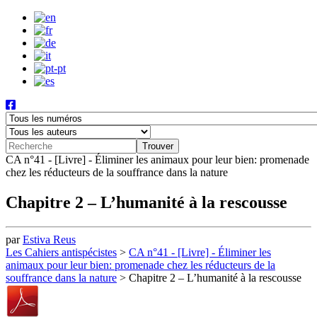
CA n°41 - [Livre] - Éliminer les animaux pour leur bien: promenade
chez les réducteurs de la souffrance dans la nature
Chapitre 2 – L’humanité à la rescousse
par
Estiva Reus
Les Cahiers antispécistes
>
CA n°41 - [Livre] - Éliminer les
animaux pour leur bien: promenade chez les réducteurs de la
souffrance dans la nature
>
Chapitre 2 – L’humanité à la rescousse