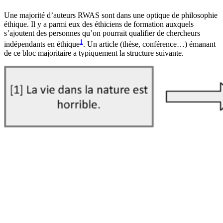
Une majorité d’auteurs RWAS sont dans une optique de philosophie
éthique. Il y a parmi eux des éthiciens de formation auxquels
s’ajoutent des personnes qu’on pourrait qualifier de chercheurs
1
indépendants en éthique
. Un article (thèse, conférence…) émanant
de ce bloc majoritaire a typiquement la structure suivante.