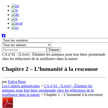
CA n°41 - [Livre] - Éliminer les animaux pour leur bien: promenade
chez les réducteurs de la souffrance dans la nature
Chapitre 2 – L’humanité à la rescousse
par
Estiva Reus
Les Cahiers antispécistes
>
CA n°41 - [Livre] - Éliminer les
animaux pour leur bien: promenade chez les réducteurs de la
souffrance dans la nature
>
Chapitre 2 – L’humanité à la rescousse