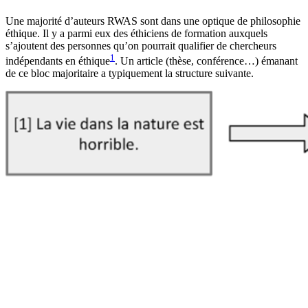
Une majorité d’auteurs RWAS sont dans une optique de philosophie
éthique. Il y a parmi eux des éthiciens de formation auxquels
s’ajoutent des personnes qu’on pourrait qualifier de chercheurs
1
indépendants en éthique
. Un article (thèse, conférence…) émanant
de ce bloc majoritaire a typiquement la structure suivante.