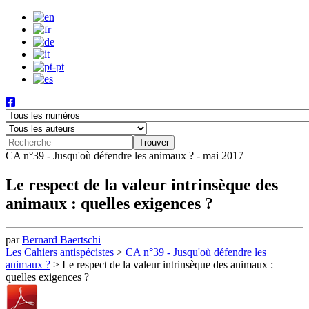
CA n°39 - Jusqu'où défendre les animaux ? - mai 2017
Le respect de la valeur intrinsèque des
animaux : quelles exigences ?
par
Bernard Baertschi
Les Cahiers antispécistes
>
CA n°39 - Jusqu'où défendre les
animaux ?
>
Le respect de la valeur intrinsèque des animaux :
quelles exigences ?