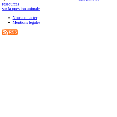
ressources
sur la question animale
Nous contacter
Mentions légales