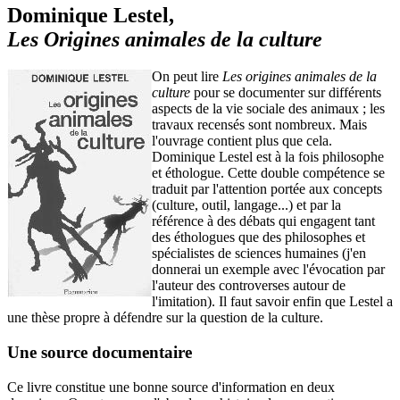
Dominique Lestel,
Les Origines animales de la culture
On peut lire
Les origines animales de la
culture
pour se documenter sur différents
aspects de la vie sociale des animaux ; les
travaux recensés sont nombreux. Mais
l'ouvrage contient plus que cela.
Dominique Lestel est à la fois philosophe
et éthologue. Cette double compétence se
traduit par l'attention portée aux concepts
(culture, outil, langage...) et par la
référence à des débats qui engagent tant
des éthologues que des philosophes et
spécialistes de sciences humaines (j'en
donnerai un exemple avec l'évocation par
l'auteur des controverses autour de
l'imitation). Il faut savoir enfin que Lestel a
une thèse propre à défendre sur la question de la culture.
Une source documentaire
Ce livre constitue une bonne source d'information en deux