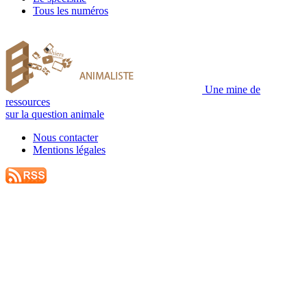
Tous les numéros
Une mine de
ressources
sur la question animale
Nous contacter
Mentions légales