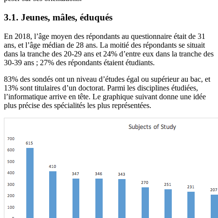
3.1. Jeunes, mâles, éduqués
En 2018, l’âge moyen des répondants au questionnaire était de 31
ans, et l’âge médian de 28 ans. La moitié des répondants se situait
dans la tranche des 20-29 ans et 24% d’entre eux dans la tranche des
30-39 ans ; 27% des répondants étaient étudiants.
83% des sondés ont un niveau d’études égal ou supérieur au bac, et
13% sont titulaires d’un doctorat. Parmi les disciplines étudiées,
l’informatique arrive en tête. Le graphique suivant donne une idée
plus précise des spécialités les plus représentées.