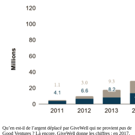
Qu’en est-il de l’argent déplacé par GiveWell qui ne provient
pas
de
Good Ventures ? Là encore, GiveWell donne les chiffres : en 2017,