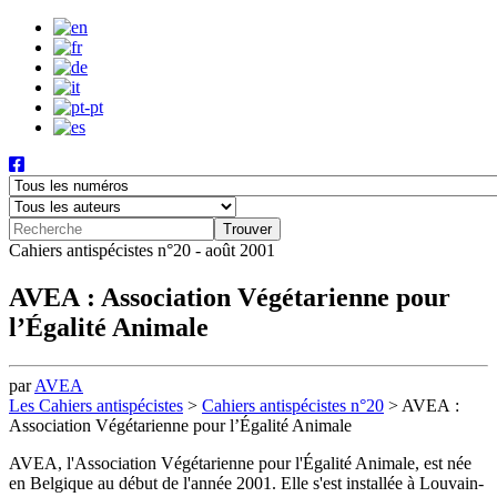
Cahiers antispécistes n°20 - août 2001
AVEA : Association Végétarienne pour
l’Égalité Animale
par
AVEA
Les Cahiers antispécistes
>
Cahiers antispécistes n°20
>
AVEA :
Association Végétarienne pour l’Égalité Animale
AVEA, l'Association Végétarienne pour l'Égalité Animale, est née
en Belgique au début de l'année 2001. Elle s'est installée à Louvain-