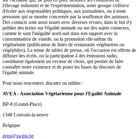
l'élevage industriel et de l'expérimentation, notre groupe s'efforce
d'écrire aux responsables politiques, aux journalistes, ou à toute
personne qui se montre concernée par la souffrance des animaux.
Des contacts sont aussi noués avec diverses revues, dans le but d'y
publier des textes sur l'égalité animale ou sur des sujets connexes,
comme le sont l'inégalité nord-sud dans son rapport avec la
consommation de viande, ou la promotion elle-même du
végétarisme (publication de listes de restaurants végétariens ou
végéphiles). La tenue de tables de presse, où l'occasion est offerte de
diffuser des écrits, ou la participation à des émissions radio,
constituent également un vecteur de choix, qui permet de faire
connaître notre existence et de poser les bases du discours de
l'égalité animale.
Pour nous rencontrer, discuter ou militer :
AVEA - Association Végétarienne pour l'Egalité Animale
BP-8 (Grand-Place)
1348 Louvain-la-neuve
Belgique
avea@swing.be