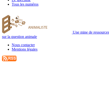
Tous les numéros
Une mine de ressource
sur la question animale
Nous contacter
Mentions légales