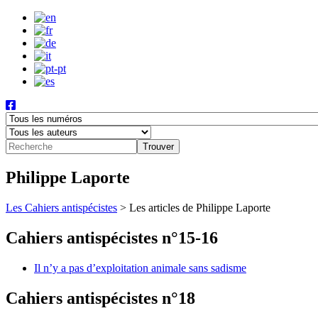
Philippe Laporte
Les Cahiers antispécistes
>
Les articles de Philippe Laporte
Cahiers antispécistes n°15-16
Il n’y a pas d’exploitation animale sans sadisme
Cahiers antispécistes n°18