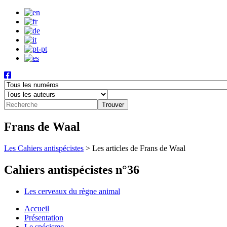
Frans de Waal
Les Cahiers antispécistes
>
Les articles de Frans de Waal
Cahiers antispécistes n°36
Les cerveaux du règne animal
Accueil
Présentation
Le spécisme