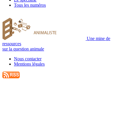
Tous les numéros
Une mine de
ressources
sur la question animale
Nous contacter
Mentions légales