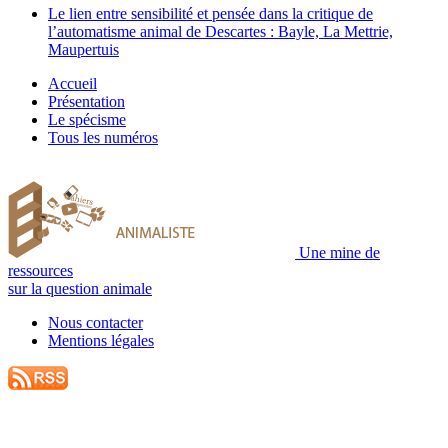
Le lien entre sensibilité et pensée dans la critique de
l’automatisme animal de Descartes : Bayle, La Mettrie,
Maupertuis
Accueil
Présentation
Le spécisme
Tous les numéros
Une mine de
ressources
sur la question animale
Nous contacter
Mentions légales