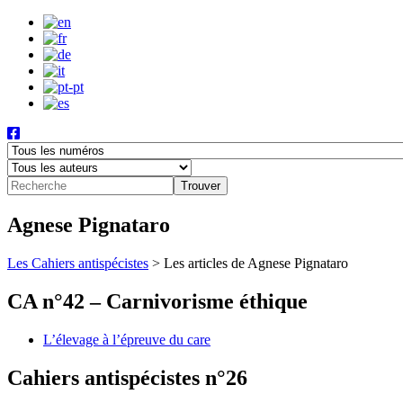
Agnese Pignataro
Les Cahiers antispécistes
>
Les articles de Agnese Pignataro
CA n°42 – Carnivorisme éthique
L’élevage à l’épreuve du care
Cahiers antispécistes n°26