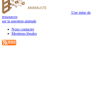
Une mine de
ressources
sur la question animale
Nous contacter
Mentions légales