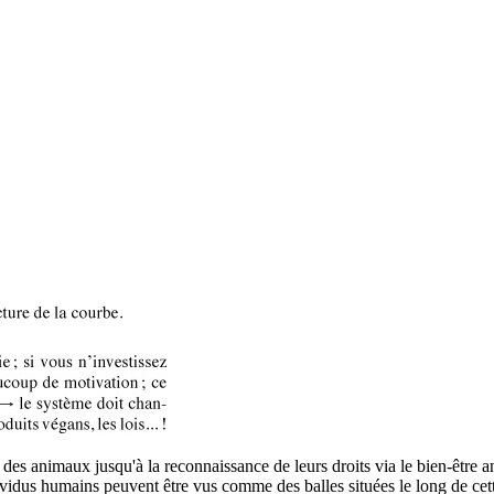
 des animaux jusqu'à la reconnaissance de leurs droits via le bien-être a
vidus humains peuvent être vus comme des balles situées le long de cett