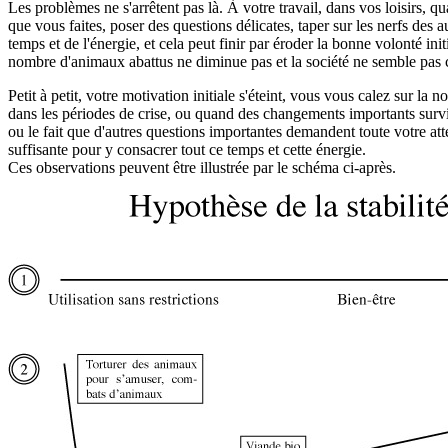
Les problèmes ne s'arrêtent pas là. À votre travail, dans vos loisirs,
que vous faites, poser des questions délicates, taper sur les nerfs de
temps et de l'énergie, et cela peut finir par éroder la bonne volonté in
nombre d'animaux abattus ne diminue pas et la société ne semble pas 
Petit à petit, votre motivation initiale s'éteint, vous vous calez sur la
dans les périodes de crise, ou quand des changements importants su
ou le fait que d'autres questions importantes demandent toute votre at
suffisante pour y consacrer tout ce temps et cette énergie.
Ces observations peuvent être illustrée par le schéma ci-après.