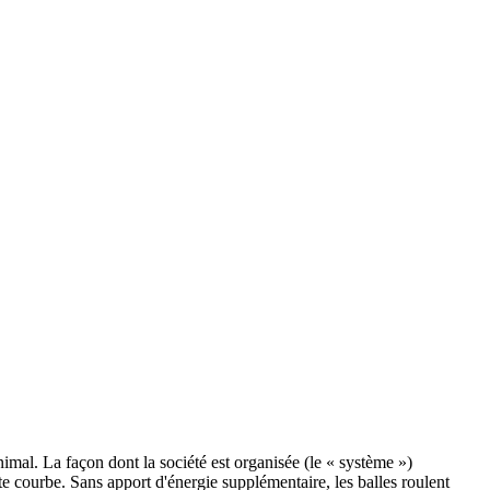
nimal. La façon dont la société est organisée (le « système »)
e courbe. Sans apport d'énergie supplémentaire, les balles roulent