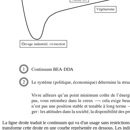
La ligne droite traduit le continuum qui va d'un usage sans restrictions
transforme cette droite en une courbe représentée en dessous. Les indi