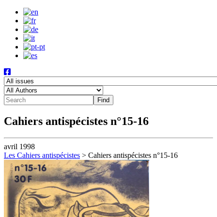
Cahiers antispécistes n°15-16
avril 1998
Les Cahiers antispécistes
>
Cahiers antispécistes n°15-16