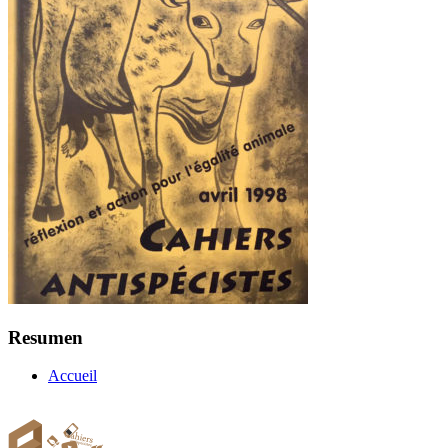
Resumen
Accueil