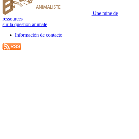
Une mine de
ressources
sur la question animale
Información de contacto