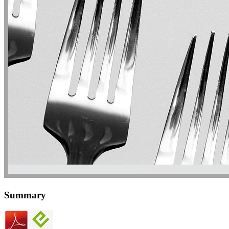
Summary