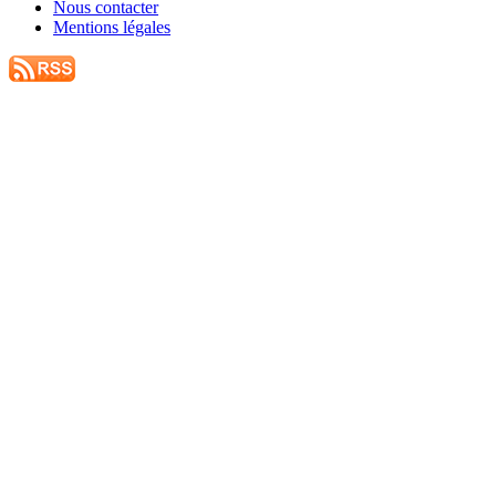
Nous contacter
Mentions légales