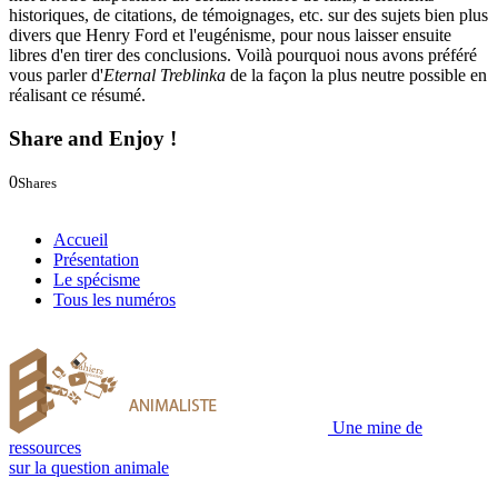
historiques, de citations, de témoignages, etc. sur des sujets bien plus
divers que Henry Ford et l'eugénisme, pour nous laisser ensuite
libres d'en tirer des conclusions. Voilà pourquoi nous avons préféré
vous parler d'
Eternal Treblinka
de la façon la plus neutre possible en
réalisant ce résumé.
Share and Enjoy !
0
Shares
0
0
Accueil
Présentation
Le spécisme
Tous les numéros
Une mine de
ressources
sur la question animale