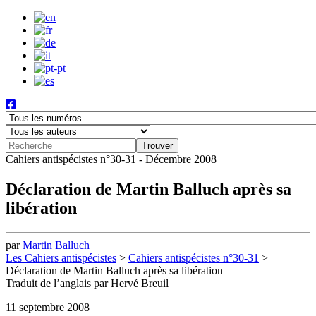
Cahiers antispécistes n°30-31 - Décembre 2008
Déclaration de Martin Balluch après sa
libération
par
Martin Balluch
Les Cahiers antispécistes
>
Cahiers antispécistes n°30-31
>
Déclaration de Martin Balluch après sa libération
Traduit de l’anglais par Hervé Breuil
11 septembre 2008