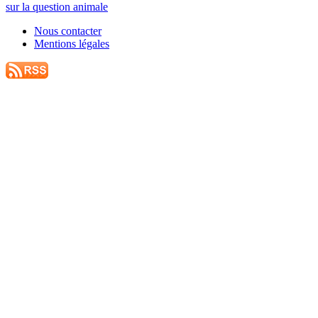
sur la question animale
Nous contacter
Mentions légales