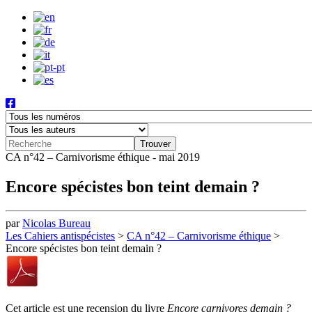
CA n°42 – Carnivorisme éthique - mai 2019
Encore spécistes bon teint demain ?
par
Nicolas Bureau
Les Cahiers antispécistes
>
CA n°42 – Carnivorisme éthique
>
Encore spécistes bon teint demain ?
Cet article est une recension du livre
Encore carnivores demain ?